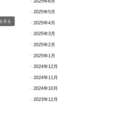
2025年6月
2025年5月
を見る
2025年4月
2025年3月
2025年2月
2025年1月
2024年12月
2024年11月
2024年10月
2023年12月