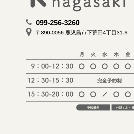
099-256-3260
〒890-0056 鹿児島市下荒田4丁目31-6