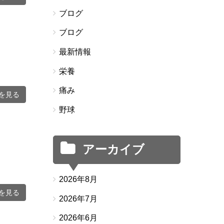
ブログ
ブログ
最新情報
栄養
痛み
を見る
野球
アーカイブ
2026年8月
を見る
2026年7月
2026年6月