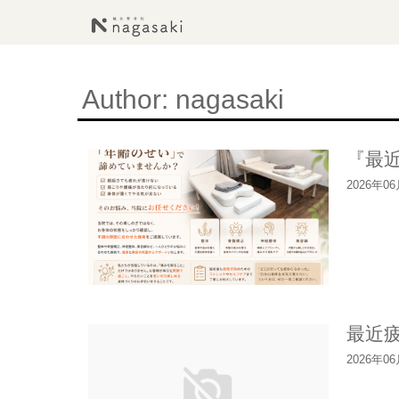
Author:
nagasaki
『最
2026年0
最近
2026年0