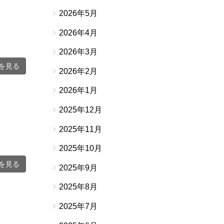
2026年5月
2026年4月
2026年3月
を見る
2026年2月
2026年1月
2025年12月
2025年11月
2025年10月
を見る
2025年9月
2025年8月
2025年7月