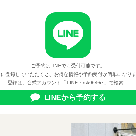
ご予約はLINEでも受付可能です。
NEに登録していただくと、お得な情報や予約受付が簡単になり
登録は、公式アカウント「 LINE：rsk0646e 」で検索！
LINEから予約する