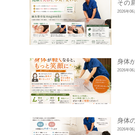
その
2026年0
身体
2026年0
身体
2026年0