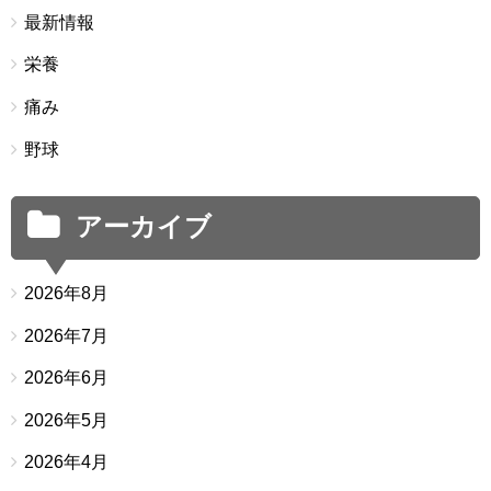
最新情報
栄養
痛み
野球
アーカイブ
2026年8月
2026年7月
2026年6月
2026年5月
2026年4月