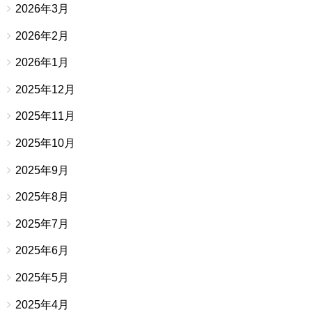
2026年3月
2026年2月
2026年1月
2025年12月
2025年11月
2025年10月
2025年9月
2025年8月
2025年7月
2025年6月
2025年5月
2025年4月