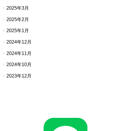
2025年3月
2025年2月
2025年1月
2024年12月
2024年11月
2024年10月
2023年12月