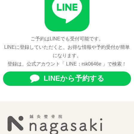
ご予約はLINEでも受付可能です。
LINEに登録していただくと、お得な情報や予約受付が簡単
になります。
登録は、公式アカウント「 LINE：rsk0646e 」で検索！
LINEから予約する