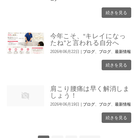
続きを見る
今年こそ、“キレイになっ
たね”と言われる自分へ
2026年06月22日
|
ブログ
、
ブログ
、
最新情報
続きを見る
肩こり腰痛は早く解消しま
しょう！
2026年06月19日
|
ブログ
、
ブログ
、
最新情報
続きを見る