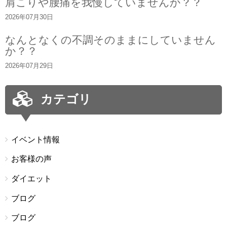
肩こりや腰痛を我慢していませんか？？
2026年07月30日
なんとなくの不調そのままにしていません
か？？
2026年07月29日
カテゴリ
イベント情報
お客様の声
ダイエット
ブログ
ブログ