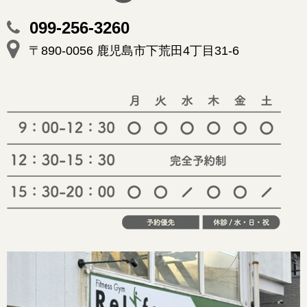
099-256-3260
〒890-0056 鹿児島市下荒田4丁目31-6