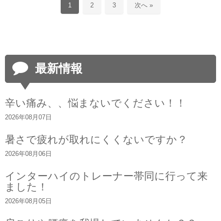
1
2
3
次へ »
最新情報
辛い痛み、、悩まないでください！！
2026年08月07日
暑さで疲れが取れにくくないですか？
2026年08月06日
インターハイのトレーナー帯同に行って来
ました！
2026年08月05日