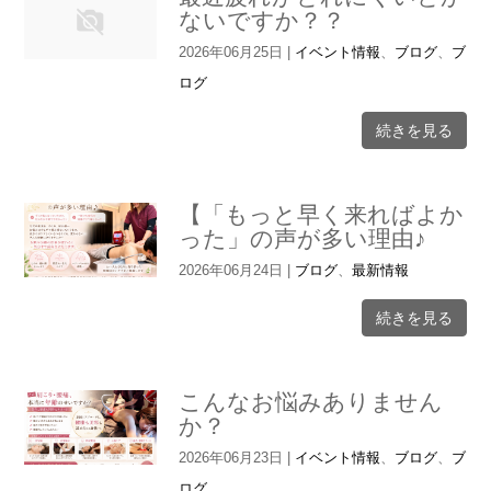
ないですか？？
2026年06月25日
|
イベント情報
、
ブログ
、
ブ
ログ
続きを見る
【「もっと早く来ればよか
った」の声が多い理由♪
2026年06月24日
|
ブログ
、
最新情報
続きを見る
こんなお悩みありません
か？
2026年06月23日
|
イベント情報
、
ブログ
、
ブ
ログ