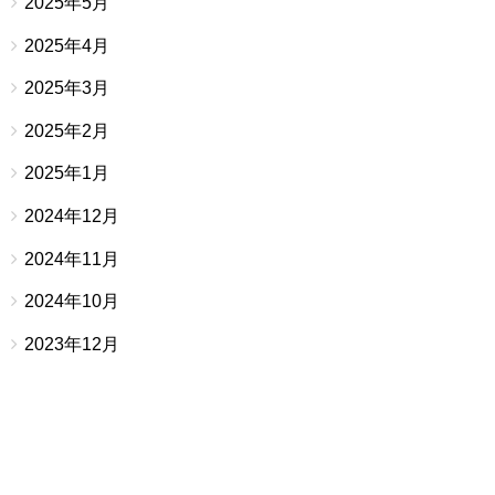
2025年5月
2025年4月
2025年3月
2025年2月
2025年1月
2024年12月
2024年11月
2024年10月
2023年12月