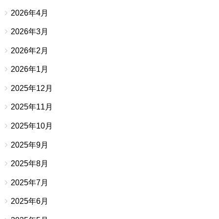
2026年4月
2026年3月
2026年2月
2026年1月
2025年12月
2025年11月
2025年10月
2025年9月
2025年8月
2025年7月
2025年6月