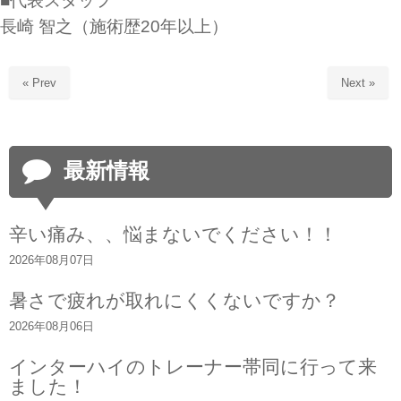
■代表スタッフ
長崎 智之（施術歴20年以上）
« Prev
Next »
最新情報
辛い痛み、、悩まないでください！！
2026年08月07日
暑さで疲れが取れにくくないですか？
2026年08月06日
インターハイのトレーナー帯同に行って来
ました！