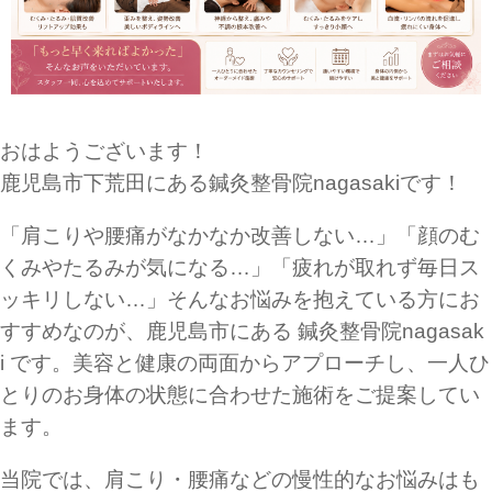
おはようございます！
鹿児島市下荒田にある鍼灸整骨院nagasakiです！
「肩こりや腰痛がなかなか改善しない…」「顔のむ
くみやたるみが気になる…」「疲れが取れず毎日ス
ッキリしない…」そんなお悩みを抱えている方にお
すすめなのが、鹿児島市にある 鍼灸整骨院nagasak
i です。美容と健康の両面からアプローチし、一人ひ
とりのお身体の状態に合わせた施術をご提案してい
ます。
当院では、肩こり・腰痛などの慢性的なお悩みはも