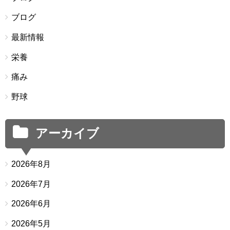
ブログ
最新情報
栄養
痛み
野球
アーカイブ
2026年8月
2026年7月
2026年6月
2026年5月