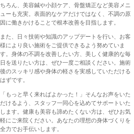
ちろん、美容鍼や小顔ケア、骨盤矯正など美容メニ
ューも充実。表面的なケアだけではなく、不調の原
因に働きかけることで根本改善を目指します。
また、日々技術や知識のアップデートを行い、お客
様により良い施術をご提供できるよう努めていま
す。身体の不調を改善したい方、美しく健康的な毎
日を送りたい方は、ぜひ一度ご相談ください。施術
後のスッキリ感や身体の軽さを実感していただける
はずです。
「もっと早く来ればよかった！」そんなお声をいた
だけるよう、スタッフ一同心を込めてサポートいた
します。健康も美容も諦めたくない方は、ぜひお気
軽にご来院ください。あなたの理想の身体づくりを
全力でお手伝いします。