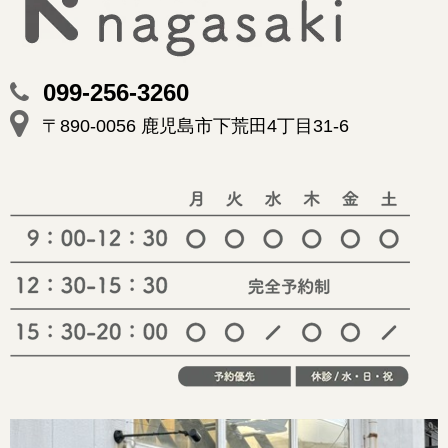
099-256-3260
〒890-0056 鹿児島市下荒田4丁目31-6