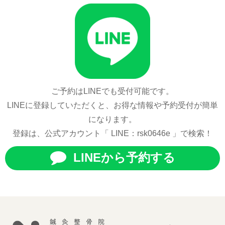
ご予約はLINEでも受付可能です。
LINEに登録していただくと、お得な情報や予約受付が簡単
になります。
登録は、公式アカウント「 LINE：rsk0646e 」で検索！
LINEから予約する