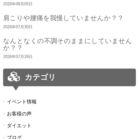
2026年08月05日
肩こりや腰痛を我慢していませんか？？
2026年07月30日
なんとなくの不調そのままにしていません
か？？
2026年07月29日
カテゴリ
イベント情報
お客様の声
ダイエット
ブログ