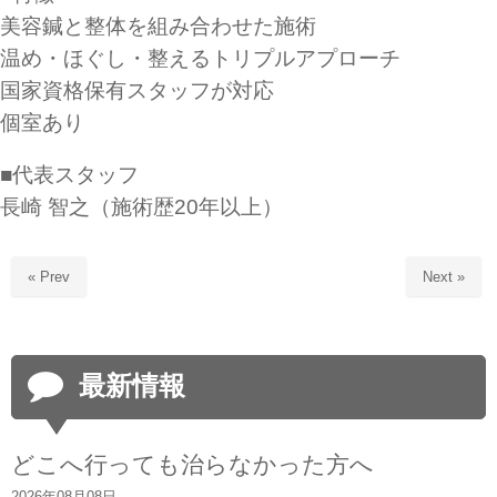
美容鍼と整体を組み合わせた施術
温め・ほぐし・整えるトリプルアプローチ
国家資格保有スタッフが対応
個室あり
■代表スタッフ
長崎 智之（施術歴20年以上）
« Prev
Next »
最新情報
どこへ行っても治らなかった方へ
2026年08月08日