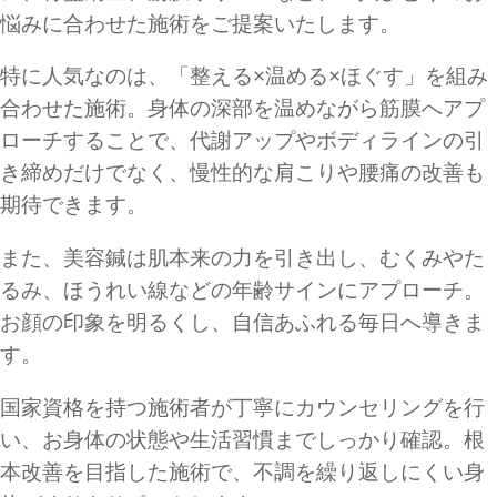
悩みに合わせた施術をご提案いたします。
特に人気なのは、「整える×温める×ほぐす」を組み
合わせた施術。身体の深部を温めながら筋膜へアプ
ローチすることで、代謝アップやボディラインの引
き締めだけでなく、慢性的な肩こりや腰痛の改善も
期待できます。
また、美容鍼は肌本来の力を引き出し、むくみやた
るみ、ほうれい線などの年齢サインにアプローチ。
お顔の印象を明るくし、自信あふれる毎日へ導きま
す。
国家資格を持つ施術者が丁寧にカウンセリングを行
い、お身体の状態や生活習慣までしっかり確認。根
本改善を目指した施術で、不調を繰り返しにくい身