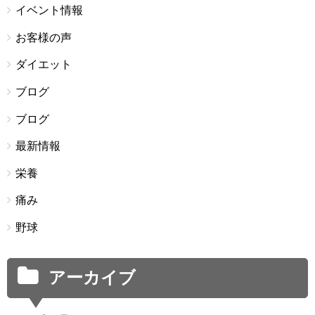
イベント情報
お客様の声
ダイエット
ブログ
ブログ
最新情報
栄養
痛み
野球
アーカイブ