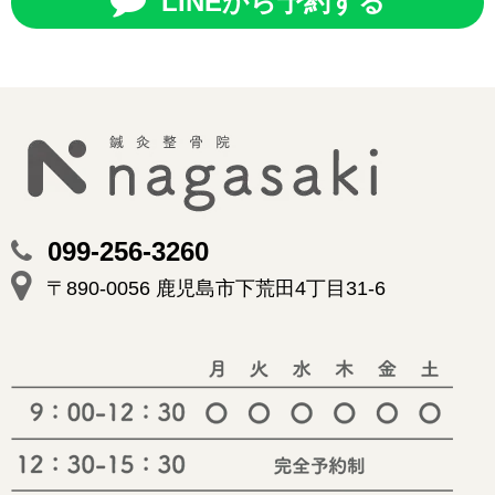
LINEから予約する
099-256-3260
〒890-0056 鹿児島市下荒田4丁目31-6