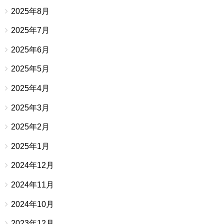
2025年8月
2025年7月
2025年6月
2025年5月
2025年4月
2025年3月
2025年2月
2025年1月
2024年12月
2024年11月
2024年10月
2023年12月