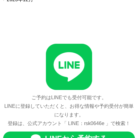
ご予約はLINEでも受付可能です。
LINEに登録していただくと、お得な情報や予約受付が簡単
になります。
登録は、公式アカウント「 LINE：rsk0646e 」で検索！