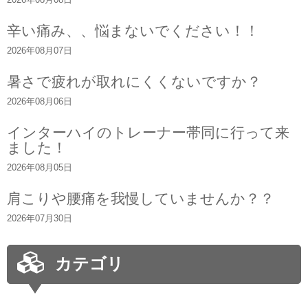
辛い痛み、、悩まないでください！！
2026年08月07日
暑さで疲れが取れにくくないですか？
2026年08月06日
インターハイのトレーナー帯同に行って来
ました！
2026年08月05日
肩こりや腰痛を我慢していませんか？？
2026年07月30日
カテゴリ