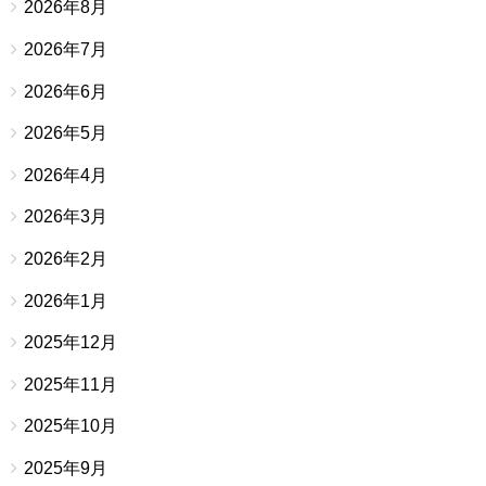
2026年8月
2026年7月
2026年6月
2026年5月
2026年4月
2026年3月
2026年2月
2026年1月
2025年12月
2025年11月
2025年10月
2025年9月