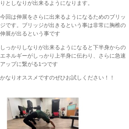
りとしなりが出来るようになります。
今回は伸展をさらに出来るようになるためのブリッ
ジです。ブリッジが出きるという事は非常に胸椎の
伸展が出るという事です
しっかりしなりが出来るようになると下半身からの
エネルギーがしっかり上半身に伝わり、さらに急速
アップに繋がる1つです
かなりオススメですのぜひお試しください！！