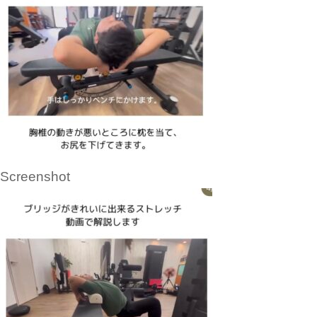
Screenshot