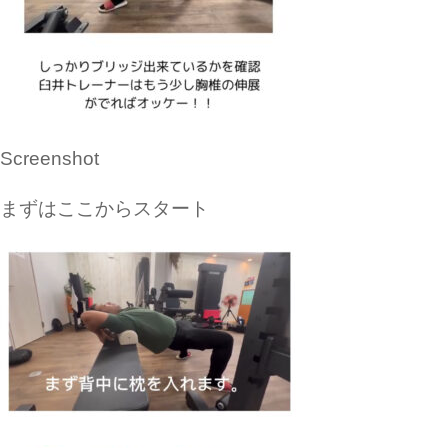
Screenshot
まずはここからスタート