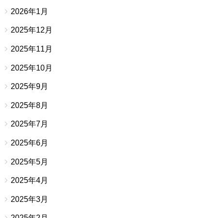
2026年1月
2025年12月
2025年11月
2025年10月
2025年9月
2025年8月
2025年7月
2025年6月
2025年5月
2025年4月
2025年3月
2025年2月