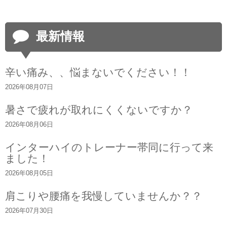
最新情報
辛い痛み、、悩まないでください！！
2026年08月07日
暑さで疲れが取れにくくないですか？
2026年08月06日
インターハイのトレーナー帯同に行って来
ました！
2026年08月05日
肩こりや腰痛を我慢していませんか？？
2026年07月30日