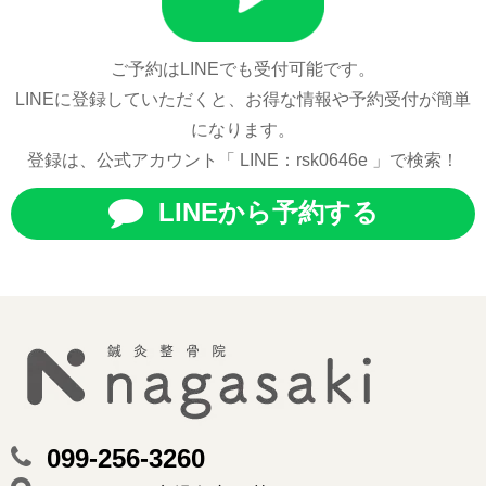
ご予約はLINEでも受付可能です。
LINEに登録していただくと、お得な情報や予約受付が簡単
になります。
登録は、公式アカウント「 LINE：rsk0646e 」で検索！
LINEから予約する
099-256-3260