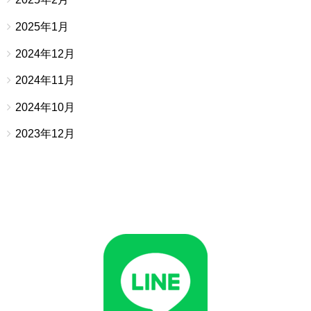
2025年1月
2024年12月
2024年11月
2024年10月
2023年12月