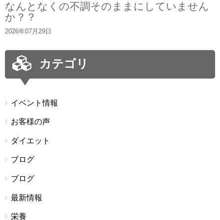
なんとなくの不調そのままにしていません
か？？
2026年07月29日
カテゴリ
イベント情報
お客様の声
ダイエット
ブログ
ブログ
最新情報
栄養