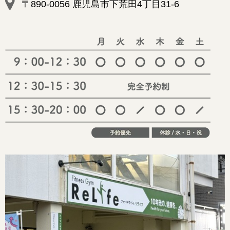
〒890-0056 鹿児島市下荒田4丁目31-6