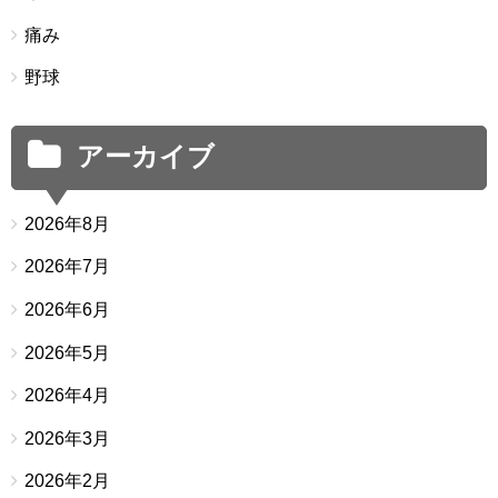
痛み
野球
アーカイブ
2026年8月
2026年7月
2026年6月
2026年5月
2026年4月
2026年3月
2026年2月