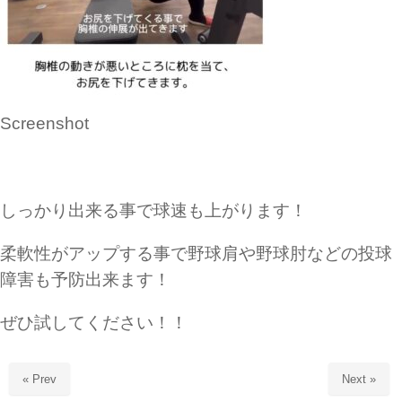
Screenshot
しっかり出来る事で球速も上がります！
柔軟性がアップする事で野球肩や野球肘などの投球
障害も予防出来ます！
ぜひ試してください！！
« Prev
Next »