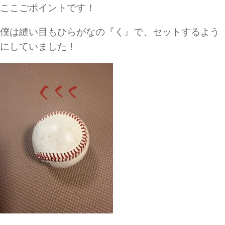
ここごポイントです！
僕は縫い目もひらがなの『く』で、セットするよう
にしていました！