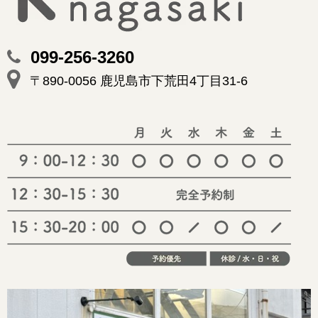
099-256-3260
〒890-0056 鹿児島市下荒田4丁目31-6