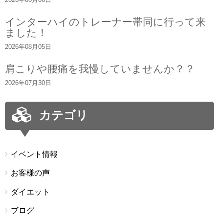
インターハイのトレーナー帯同に行って来
ました！
2026年08月05日
肩こりや腰痛を我慢していませんか？？
2026年07月30日
カテゴリ
イベント情報
お客様の声
ダイエット
ブログ