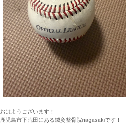
おはようございます！
鹿児島市下荒田にある鍼灸整骨院nagasakiです！