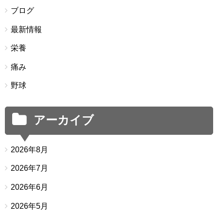
ブログ
最新情報
栄養
痛み
野球
アーカイブ
2026年8月
2026年7月
2026年6月
2026年5月