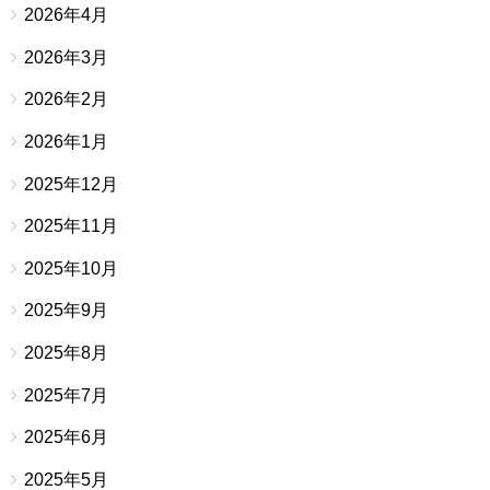
2026年4月
2026年3月
2026年2月
2026年1月
2025年12月
2025年11月
2025年10月
2025年9月
2025年8月
2025年7月
2025年6月
2025年5月