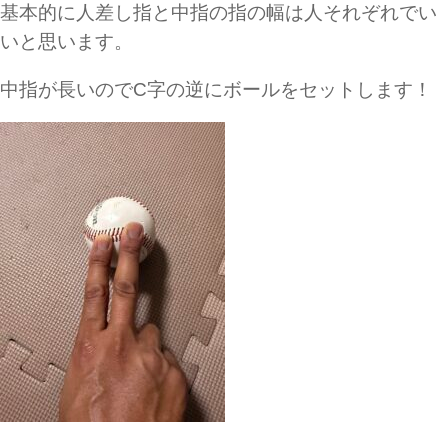
基本的に人差し指と中指の指の幅は人それぞれでい
いと思います。
中指が長いのでC字の逆にボールをセットします！