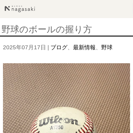
野球のボールの握り方
2025年07月17日
|
ブログ
、
最新情報
、
野球