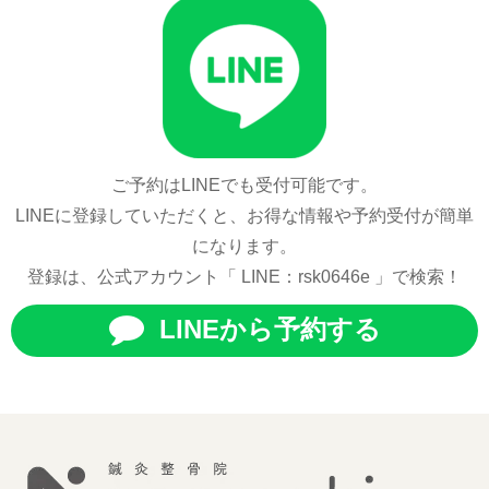
ご予約はLINEでも受付可能です。
LINEに登録していただくと、お得な情報や予約受付が簡単
になります。
登録は、公式アカウント「 LINE：rsk0646e 」で検索！
LINEから予約する