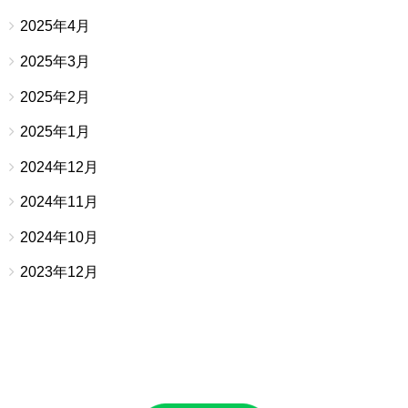
2025年4月
2025年3月
2025年2月
2025年1月
2024年12月
2024年11月
2024年10月
2023年12月