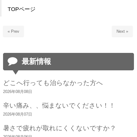
TOPページ
« Prev
Next »
最新情報
どこへ行っても治らなかった方へ
2026年08月08日
辛い痛み、、悩まないでください！！
2026年08月07日
暑さで疲れが取れにくくないですか？
2026年08月06日