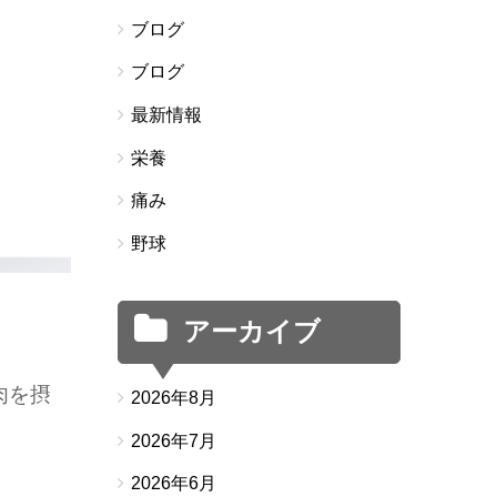
ブログ
ブログ
最新情報
栄養
痛み
野球
アーカイブ
肉を摂
2026年8月
2026年7月
2026年6月