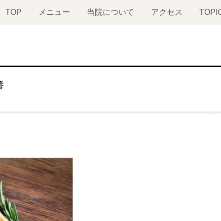
TOP
メニュー
当院について
アクセス
TOPI
養