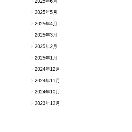
2025年6月
2025年5月
2025年4月
2025年3月
2025年2月
2025年1月
2024年12月
2024年11月
2024年10月
2023年12月