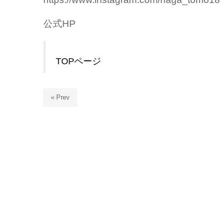
公式HP
TOPページ
« Prev