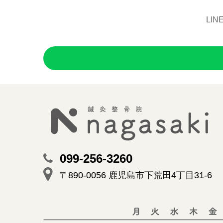
LI
099-256-3260
〒890-0056 鹿児島市下荒田4丁目31-6