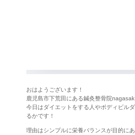
おはようございます！
鹿児島市下荒田にある鍼灸整骨院nagasak
今日はダイエットをする人やボディビルダ
るかです！
理由はシンプルに栄養バランスが目的にあ