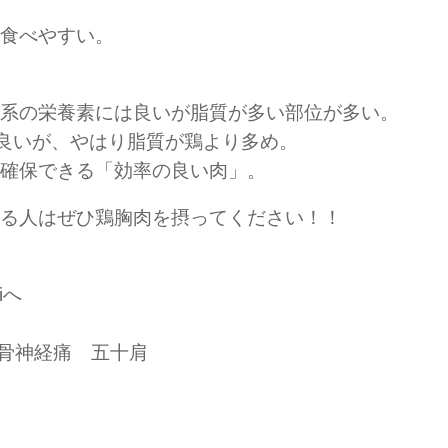
食べやすい。
系の栄養素には良いが脂質が多い部位が多い。
良いが、やはり脂質が鶏より多め。
確保できる「効率の良い肉」。
る人はぜひ鶏胸肉を摂ってください！！
iへ
坐骨神経痛 五十肩