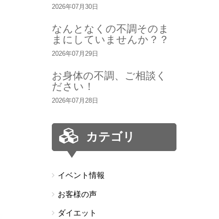
2026年07月30日
なんとなくの不調そのま
まにしていませんか？？
2026年07月29日
お身体の不調、ご相談く
ださい！
2026年07月28日
カテゴリ
イベント情報
お客様の声
ダイエット