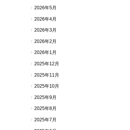
2026年5月
2026年4月
2026年3月
2026年2月
2026年1月
2025年12月
2025年11月
2025年10月
2025年9月
2025年8月
2025年7月