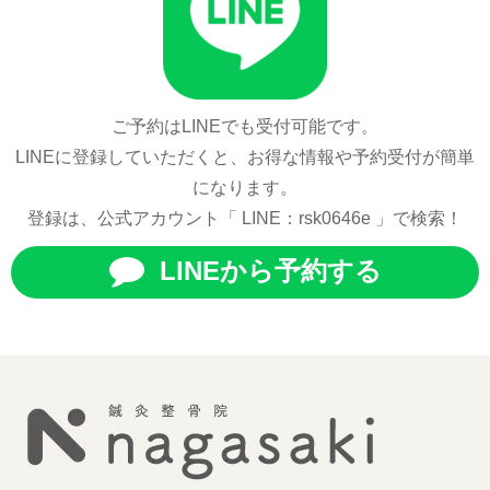
ご予約はLINEでも受付可能です。
LINEに登録していただくと、お得な情報や予約受付が簡単
になります。
登録は、公式アカウント「 LINE：rsk0646e 」で検索！
LINEから予約する