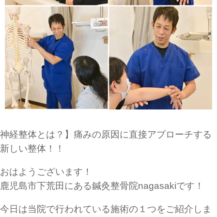
神経整体とは？】痛みの原因に直接アプローチする
新しい整体！！
おはようございます！
鹿児島市下荒田にある鍼灸整骨院nagasakiです！
今日は当院で行われている施術の１つをご紹介しま