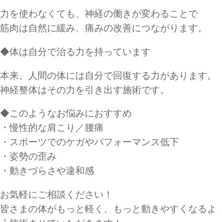
力を使わなくても、神経の働きが変わることで
筋肉は自然に緩み、痛みの改善につながります。
◆体は自分で治る力を持っています
本来、人間の体には自分で回復する力があります。
神経整体はその力を引き出す施術です。
◆このようなお悩みにおすすめ
・慢性的な肩こり／腰痛
・スポーツでのケガやパフォーマンス低下
・姿勢の歪み
・動きづらさや違和感
お気軽にご相談ください！
皆さまの体がもっと軽く、もっと動きやすくなるよ