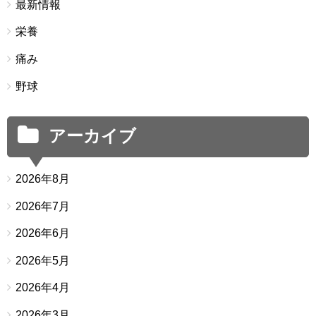
最新情報
栄養
痛み
野球
アーカイブ
2026年8月
2026年7月
2026年6月
2026年5月
2026年4月
2026年3月