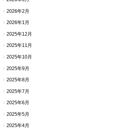
2026年2月
2026年1月
2025年12月
2025年11月
2025年10月
2025年9月
2025年8月
2025年7月
2025年6月
2025年5月
2025年4月