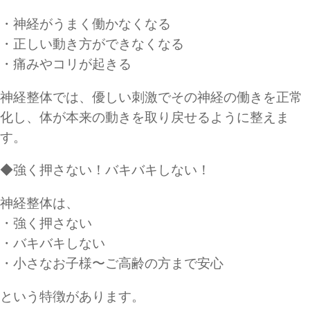
・神経がうまく働かなくなる
・正しい動き方ができなくなる
・痛みやコリが起きる
神経整体では、優しい刺激でその神経の働きを正常
化し、体が本来の動きを取り戻せるように整えま
す。
◆強く押さない！バキバキしない！
神経整体は、
・強く押さない
・バキバキしない
・小さなお子様〜ご高齢の方まで安心
という特徴があります。