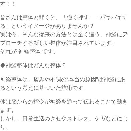
す！！
皆さんは整体と聞くと、「強く押す」「バキバキす
る」というイメージがありませんか？
実は今、そんな従来の方法とは全く違う、神経にア
プローチする新しい整体が注目されています。
それが 神経整体 です。
◆神経整体はどんな整体？
神経整体は、痛みや不調の“本当の原因”は神経にあ
るという考えに基づいた施術です。
体は脳からの指令が神経を通って伝わることで動き
ます。
しかし、日常生活のクセやストレス、ケガなどによ
り、