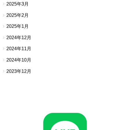
2025年3月
2025年2月
2025年1月
2024年12月
2024年11月
2024年10月
2023年12月