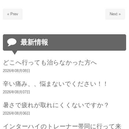
« Prev
Next »
最新情報
どこへ行っても治らなかった方へ
2026年08月08日
辛い痛み、、悩まないでください！！
2026年08月07日
暑さで疲れが取れにくくないですか？
2026年08月06日
インターハイのトレーナー帯同に行って来