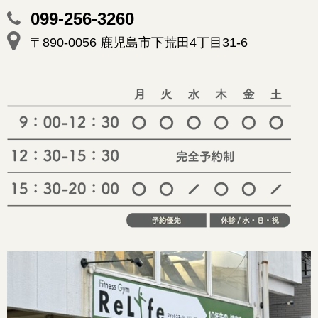
099-256-3260
〒890-0056 鹿児島市下荒田4丁目31-6