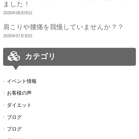
ました！
2026年08月05日
肩こりや腰痛を我慢していませんか？？
2026年07月30日
カテゴリ
イベント情報
お客様の声
ダイエット
ブログ
ブログ