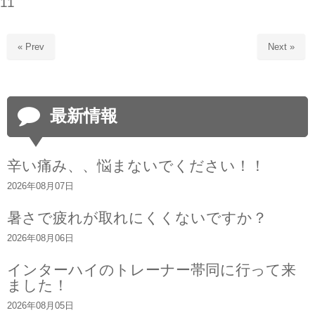
11
« Prev
Next »
最新情報
辛い痛み、、悩まないでください！！
2026年08月07日
暑さで疲れが取れにくくないですか？
2026年08月06日
インターハイのトレーナー帯同に行って来
ました！
2026年08月05日