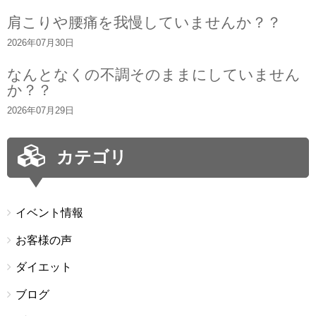
肩こりや腰痛を我慢していませんか？？
2026年07月30日
なんとなくの不調そのままにしていません
か？？
2026年07月29日
カテゴリ
イベント情報
お客様の声
ダイエット
ブログ