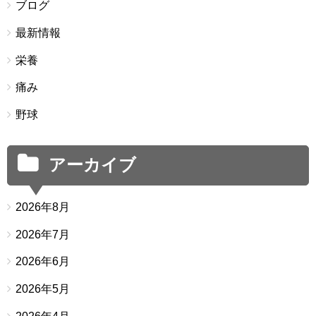
ブログ
最新情報
栄養
痛み
野球
アーカイブ
2026年8月
2026年7月
2026年6月
2026年5月