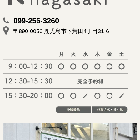
099-256-3260
〒890-0056 鹿児島市下荒田4丁目31-6