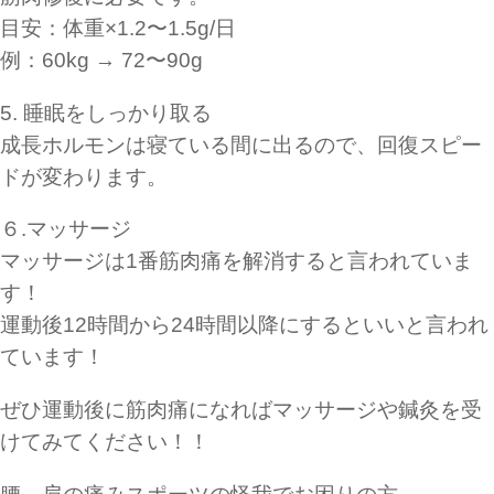
目安：体重×1.2〜1.5g/日
例：60kg → 72〜90g
5. 睡眠をしっかり取る
成長ホルモンは寝ている間に出るので、回復スピー
ドが変わります。
６.マッサージ
マッサージは1番筋肉痛を解消すると言われていま
す！
運動後12時間から24時間以降にするといいと言われ
ています！
ぜひ運動後に筋肉痛になればマッサージや鍼灸を受
けてみてください！！