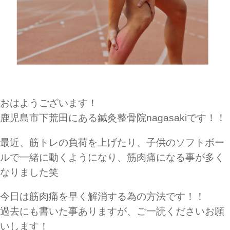
おはようございます！
鹿児島市下荒田にある鍼灸整骨院nagasakiです！！
最近、筋トレの負荷を上げたり、子供のソフトボー
ルで一緒に動くようになり、筋肉痛になる事が多く
なりました笑
今日は筋肉痛を早く解消する為の方法です！！
過去にも書いた事ありますが、ご一読くださいお願
いします！