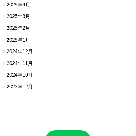
2025年4月
2025年3月
2025年2月
2025年1月
2024年12月
2024年11月
2024年10月
2023年12月