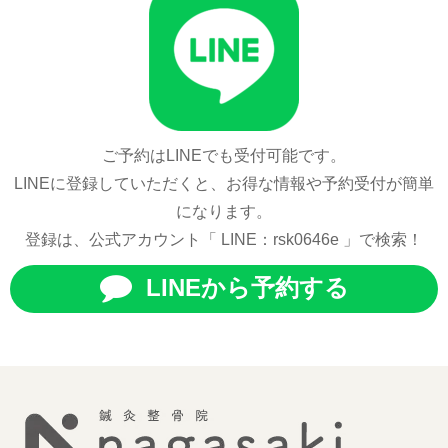
ご予約はLINEでも受付可能です。
LINEに登録していただくと、お得な情報や予約受付が簡単
になります。
登録は、公式アカウント「 LINE：rsk0646e 」で検索！
LINEから予約する