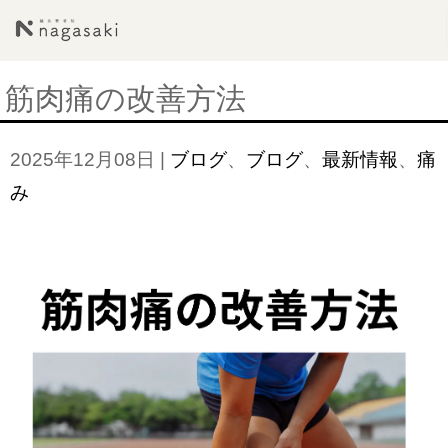
筋肉痛の改善方法
2025年12月08日
|
ブログ
、
ブログ
、
最新情報
、
痛
み