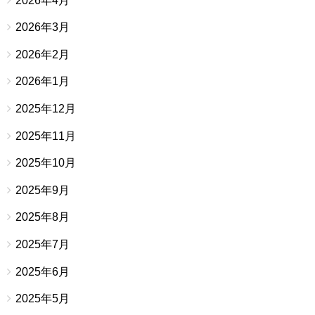
2026年4月
2026年3月
2026年2月
2026年1月
2025年12月
2025年11月
2025年10月
2025年9月
2025年8月
2025年7月
2025年6月
2025年5月