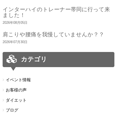
インターハイのトレーナー帯同に行って来
ました！
2026年08月05日
肩こりや腰痛を我慢していませんか？？
2026年07月30日
カテゴリ
イベント情報
お客様の声
ダイエット
ブログ