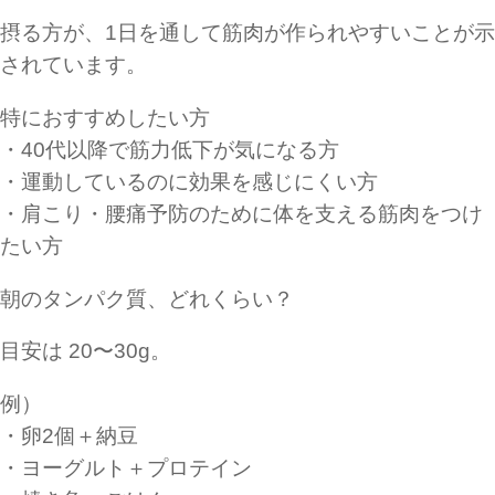
摂る方が、1日を通して筋肉が作られやすいことが示
されています。
特におすすめしたい方
・40代以降で筋力低下が気になる方
・運動しているのに効果を感じにくい方
・肩こり・腰痛予防のために体を支える筋肉をつけ
たい方
朝のタンパク質、どれくらい？
目安は 20〜30g。
例）
・卵2個＋納豆
・ヨーグルト＋プロテイン