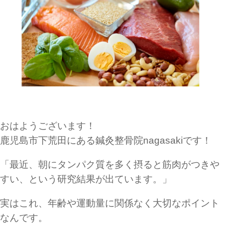
おはようございます！
鹿児島市下荒田にある鍼灸整骨院nagasakiです！
「最近、朝にタンパク質を多く摂ると筋肉がつきや
すい、という研究結果が出ています。」
実はこれ、年齢や運動量に関係なく大切なポイント
なんです。