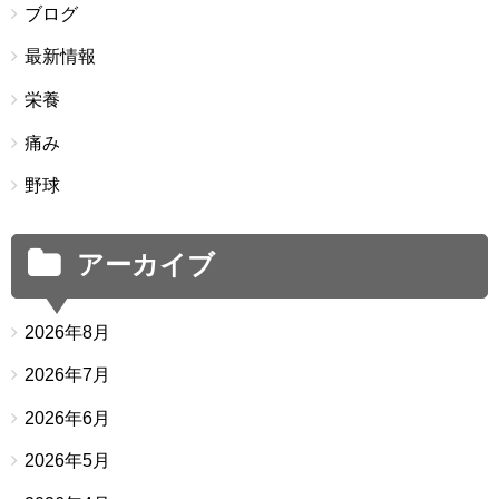
ブログ
最新情報
栄養
痛み
野球
アーカイブ
2026年8月
2026年7月
2026年6月
2026年5月