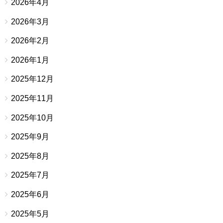
2026年4月
2026年3月
2026年2月
2026年1月
2025年12月
2025年11月
2025年10月
2025年9月
2025年8月
2025年7月
2025年6月
2025年5月