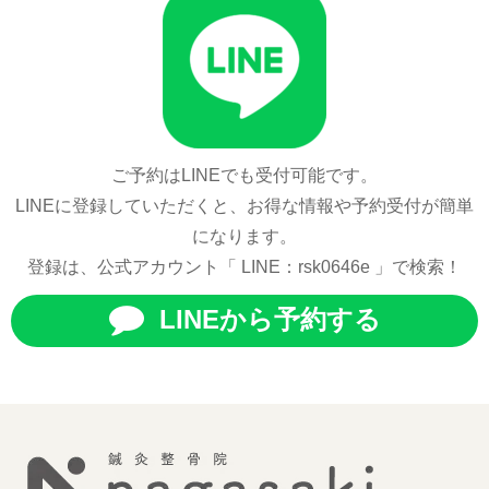
ご予約はLINEでも受付可能です。
LINEに登録していただくと、お得な情報や予約受付が簡単
になります。
登録は、公式アカウント「 LINE：rsk0646e 」で検索！
LINEから予約する