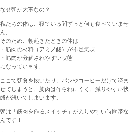
なぜ朝が大事なの？
私たちの体は、寝ている間ずっと何も食べていませ
ん。
そのため、朝起きたときの体は
・筋肉の材料（アミノ酸）が不足気味
・筋肉が分解されやすい状態
になっています。
ここで朝食を抜いたり、パンやコーヒーだけで済ま
せてしまうと、筋肉は作られにくく、減りやすい状
態が続いてしまいます。
朝は「筋肉を作るスイッチ」が入りやすい時間帯な
んです！