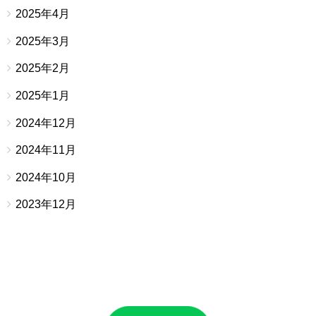
2025年4月
2025年3月
2025年2月
2025年1月
2024年12月
2024年11月
2024年10月
2023年12月