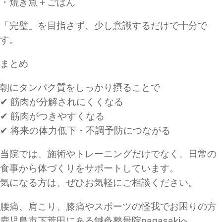
・焼き魚＋ごはん
「完璧」を目指さず、少し意識するだけで十分で
す。
まとめ
朝にタンパク質をしっかり摂ることで
✔ 筋肉が分解されにくくなる
✔ 筋肉がつきやすくなる
✔ 将来の体力低下・不調予防につながる
当院では、施術やトレーニングだけでなく、日常の
食事から体づくりをサポートしています。
気になる方は、ぜひお気軽にご相談ください。
腰痛、肩こり、膝痛やスポーツの怪我でお困りの方
鹿児島市下荒田にある鍼灸整骨院nagasakiへ