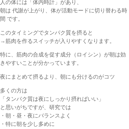
人の体には「体内時計」があり、
朝は 代謝が上がり、体が活動モードに切り替わる時
間 です。
このタイミングでタンパク質を摂ると
→筋肉を作るスイッチが入りやすくなります。
特に、筋肉の合成を促す成分（ロイシン）が朝は効
きやすいことが分かっています。
夜にまとめて摂るより、朝にも分けるのがコツ
多くの方は
「タンパク質は夜にしっかり摂ればいい」
と思いがちですが、研究では
・朝・昼・夜にバランスよく
・特に朝を少し多めに