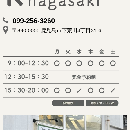
099-256-3260
〒890-0056 鹿児島市下荒田4丁目31-6