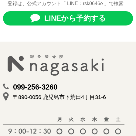
登録は、公式アカウント「 LINE：rsk0646e 」で検索！
LINEから予約する
099-256-3260
〒890-0056 鹿児島市下荒田4丁目31-6