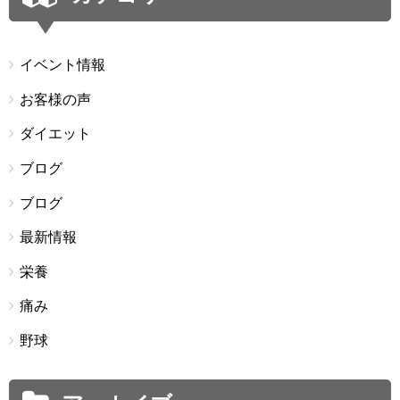
イベント情報
お客様の声
ダイエット
ブログ
ブログ
最新情報
栄養
痛み
野球