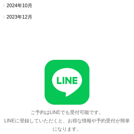
2024年10月
2023年12月
ご予約はLINEでも受付可能です。
LINEに登録していただくと、お得な情報や予約受付が簡単
になります。