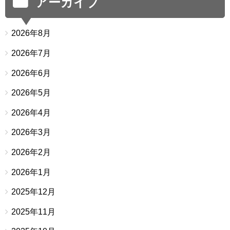
アーカイブ
2026年8月
2026年7月
2026年6月
2026年5月
2026年4月
2026年3月
2026年2月
2026年1月
2025年12月
2025年11月