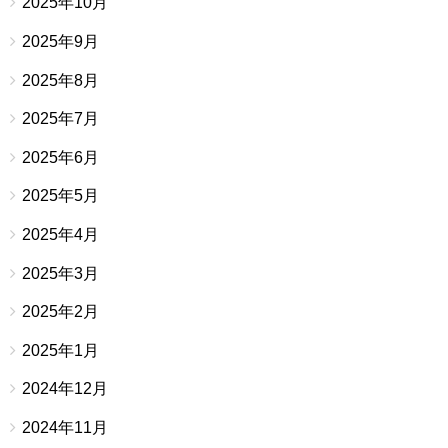
2025年10月
2025年9月
2025年8月
2025年7月
2025年6月
2025年5月
2025年4月
2025年3月
2025年2月
2025年1月
2024年12月
2024年11月