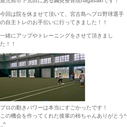
鹿児島市下荒田にある鍼灸整骨院nagasakiです！
今回は院を休ませて頂いて、宮古島へプロ野球選手
の自主トレのお手伝いに行ってきました！！
一緒にアップやトレーニングをさせて頂きまし
た！！
プロの動きパワーは本当にすごかったです！
この機会を作ってくれた後輩の柿ちゃんありがとう^
_^