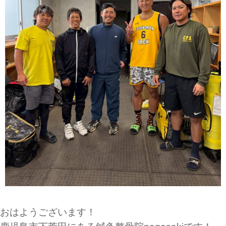
おはようございます！