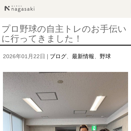
プロ野球の自主トレのお手伝い
に行ってきました！
2026年01月22日
|
ブログ
、
最新情報
、
野球