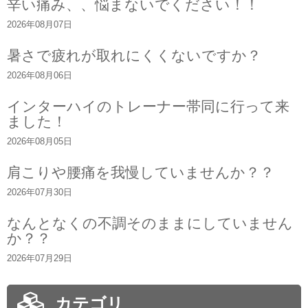
辛い痛み、、悩まないでください！！
2026年08月07日
暑さで疲れが取れにくくないですか？
2026年08月06日
インターハイのトレーナー帯同に行って来
ました！
2026年08月05日
肩こりや腰痛を我慢していませんか？？
2026年07月30日
なんとなくの不調そのままにしていません
か？？
2026年07月29日
カテゴリ