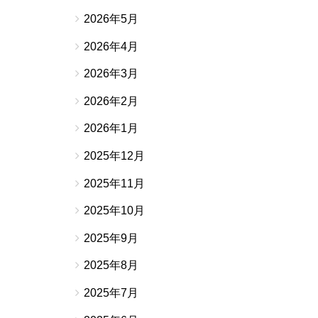
2026年5月
。
2026年4月
2026年3月
2026年2月
2026年1月
2025年12月
2025年11月
2025年10月
2025年9月
2025年8月
2025年7月