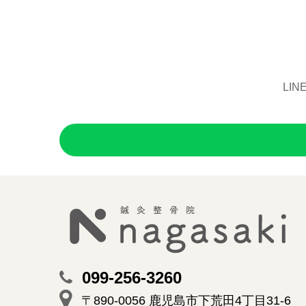
LI
099-256-3260
〒890-0056 鹿児島市下荒田4丁目31-6