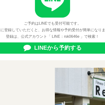
ご予約はLINEでも受付可能です。
NEに登録していただくと、お得な情報や予約受付が簡単になり
登録は、公式アカウント「 LINE：rsk0646e 」で検索！
LINEから予約する