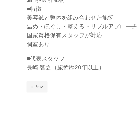
■特徴
美容鍼と整体を組み合わせた施術
温め・ほぐし・整えるトリプルアプローチ
国家資格保有スタッフが対応
個室あり
■代表スタッフ
長崎 智之（施術歴20年以上）
« Prev