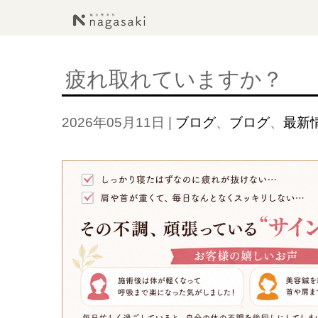
疲れ取れていますか？
2026年05月11日
|
ブログ
、
ブログ
、
最新