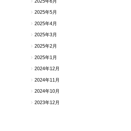
2025年6月
2025年5月
2025年4月
2025年3月
2025年2月
2025年1月
2024年12月
2024年11月
2024年10月
2023年12月