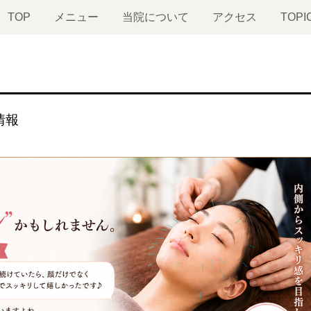
TOP
メニュー
当院について
アクセス
TOPI
情報