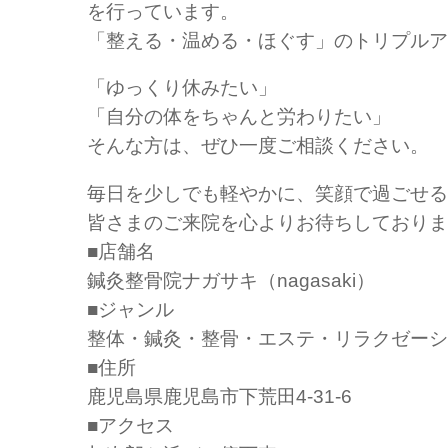
を行っています。
「整える・温める・ほぐす」のトリプルア
「ゆっくり休みたい」
「自分の体をちゃんと労わりたい」
そんな方は、ぜひ一度ご相談ください。
毎日を少しでも軽やかに、笑顔で過ごせる
皆さまのご来院を心よりお待ちしておりま
■店舗名
鍼灸整骨院ナガサキ（nagasaki）
■ジャンル
整体・鍼灸・整骨・エステ・リラクゼーシ
■住所
鹿児島県鹿児島市下荒田4-31-6
■アクセス