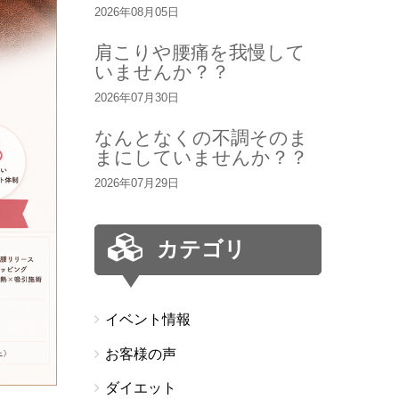
2026年08月05日
肩こりや腰痛を我慢して
いませんか？？
2026年07月30日
なんとなくの不調そのま
まにしていませんか？？
2026年07月29日
カテゴリ
イベント情報
お客様の声
ダイエット