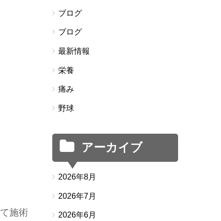
ブログ
ブログ
最新情報
栄養
痛み
野球
アーカイブ
2026年8月
2026年7月
せて施術
2026年6月