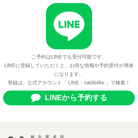
ご予約はLINEでも受付可能です。
LINEに登録していただくと、お得な情報や予約受付が簡単
になります。
登録は、公式アカウント「 LINE：rsk0646e 」で検索！
LINEから予約する