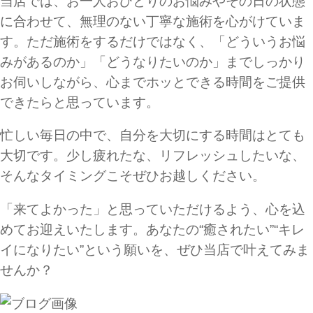
当店では、お一人おひとりのお悩みやその日の状態
に合わせて、無理のない丁寧な施術を心がけていま
す。ただ施術をするだけではなく、「どういうお悩
みがあるのか」「どうなりたいのか」までしっかり
お伺いしながら、心までホッとできる時間をご提供
できたらと思っています。
忙しい毎日の中で、自分を大切にする時間はとても
大切です。少し疲れたな、リフレッシュしたいな、
そんなタイミングこそぜひお越しください。
「来てよかった」と思っていただけるよう、心を込
めてお迎えいたします。あなたの“癒されたい”“キレ
イになりたい”という願いを、ぜひ当店で叶えてみま
せんか？