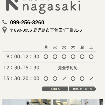
099-256-3260
〒890-0056 鹿児島市下荒田4丁目31-6