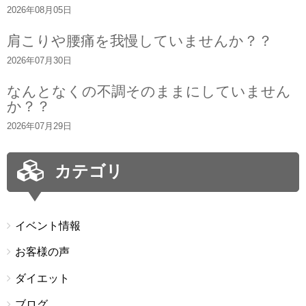
2026年08月05日
肩こりや腰痛を我慢していませんか？？
2026年07月30日
なんとなくの不調そのままにしていません
か？？
2026年07月29日
カテゴリ
イベント情報
お客様の声
ダイエット
ブログ