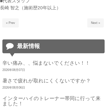
■代表スタッフ
長崎 智之（施術歴20年以上）
« Prev
Next »
最新情報
辛い痛み、、悩まないでください！！
2026年08月07日
暑さで疲れが取れにくくないですか？
2026年08月06日
インターハイのトレーナー帯同に行って来
ました！