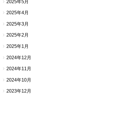
2025年5月
2025年4月
2025年3月
2025年2月
2025年1月
2024年12月
2024年11月
2024年10月
2023年12月