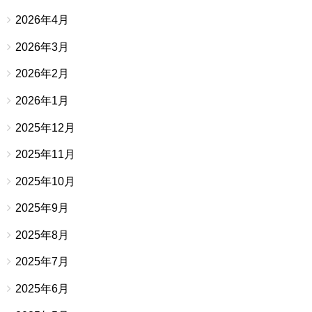
2026年4月
2026年3月
2026年2月
2026年1月
2025年12月
2025年11月
2025年10月
2025年9月
2025年8月
2025年7月
2025年6月