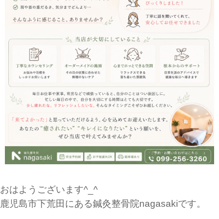
おはようございます^_^
鹿児島市下荒田にある鍼灸整骨院nagasakiです。