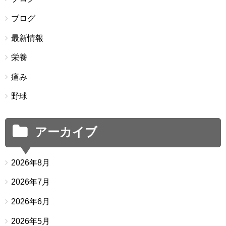
ブログ
最新情報
栄養
痛み
野球
アーカイブ
2026年8月
2026年7月
2026年6月
2026年5月