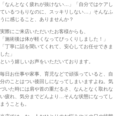
「なんとなく疲れが抜けない…」「自分ではケアし
ているつもりなのに、スッキリしない…」そんなふ
うに感じること、ありませんか？
実際にご来店いただいたお客様からも、
「施術後は体が軽くなってびっくりしました！」
「丁寧に話を聞いてくれて、安心してお任せできま
した」
という嬉しいお声をいただいております。
毎日お仕事や家事、育児などで頑張っていると、自
分のことはつい後回しになってしまいますよね。気
づいた時には肩や首の重だるさ、なんとなく取れな
い疲れ、気分までどんより…そんな状態になってし
まうことも。