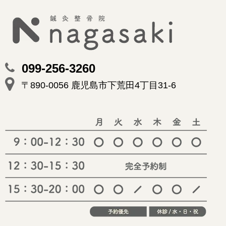
099-256-3260
〒890-0056 鹿児島市下荒田4丁目31-6