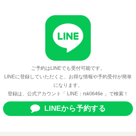
ご予約はLINEでも受付可能です。
LINEに登録していただくと、お得な情報や予約受付が簡単
になります。
登録は、公式アカウント「 LINE：rsk0646e 」で検索！
LINEから予約する