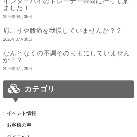
インターハイのトレーナー帯同に行って来
ました！
2026年08月05日
肩こりや腰痛を我慢していませんか？？
2026年07月30日
なんとなくの不調そのままにしていません
か？？
2026年07月29日
カテゴリ
イベント情報
お客様の声
ダイエット