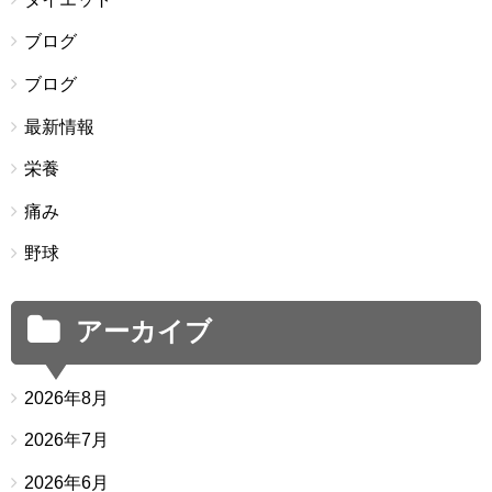
ブログ
ブログ
最新情報
栄養
痛み
野球
アーカイブ
2026年8月
2026年7月
2026年6月