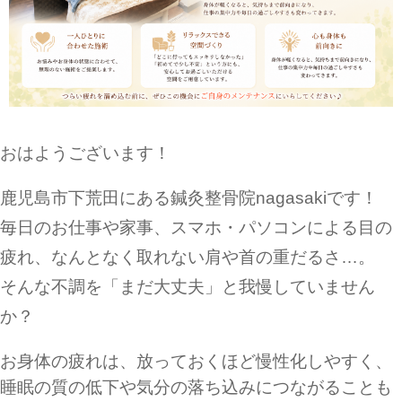
おはようございます！
鹿児島市下荒田にある鍼灸整骨院nagasakiです！
毎日のお仕事や家事、スマホ・パソコンによる目の
疲れ、なんとなく取れない肩や首の重だるさ…。
そんな不調を「まだ大丈夫」と我慢していません
か？
お身体の疲れは、放っておくほど慢性化しやすく、
睡眠の質の低下や気分の落ち込みにつながることも