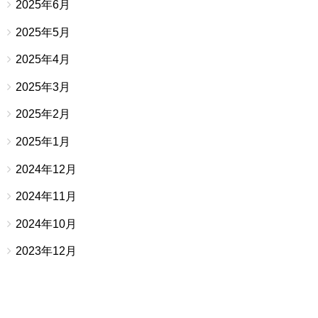
2025年6月
2025年5月
2025年4月
2025年3月
2025年2月
2025年1月
2024年12月
2024年11月
2024年10月
2023年12月