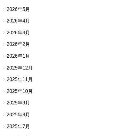
2026年5月
2026年4月
2026年3月
2026年2月
2026年1月
2025年12月
2025年11月
2025年10月
2025年9月
2025年8月
2025年7月