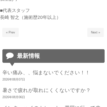
■代表スタッフ
長崎 智之（施術歴20年以上）
« Prev
Next »
最新情報
辛い痛み、、悩まないでください！！
2026年08月07日
暑さで疲れが取れにくくないですか？
2026年08月06日