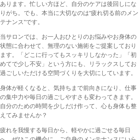
あります。忙しい方ほど、自分のケアは後回しにな
りがち。でも、本当に大切なのは“疲れ切る前のメン
テナンス”です。
当サロンでは、お一人おひとりのお悩みやお身体の
状態に合わせて、無理のない施術をご提案しており
ます。「どこに行ってもスッキリしなかった」「初
めてで少し不安」という方にも、リラックスしてお
過ごしいただける空間づくりを大切にしています。
身体が軽くなると、気持ちまで前向きになり、仕事
の集中力や毎日の過ごしやすさも変わってきます。
自分のための時間を少しだけ作って、心も身体も整
えてみませんか？
疲れを我慢する毎日から、軽やかに過ごせる毎日
へ。ぜひこの機会に、ご自身のメンテナンスにいら