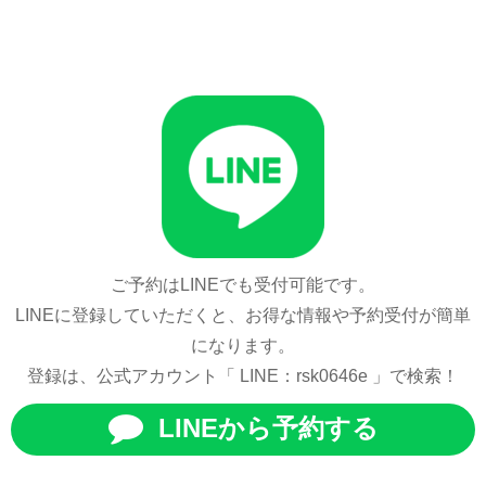
ご予約はLINEでも受付可能です。
LINEに登録していただくと、お得な情報や予約受付が簡単
になります。
登録は、公式アカウント「 LINE：rsk0646e 」で検索！
LINEから予約する