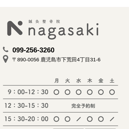
099-256-3260
〒890-0056 鹿児島市下荒田4丁目31-6