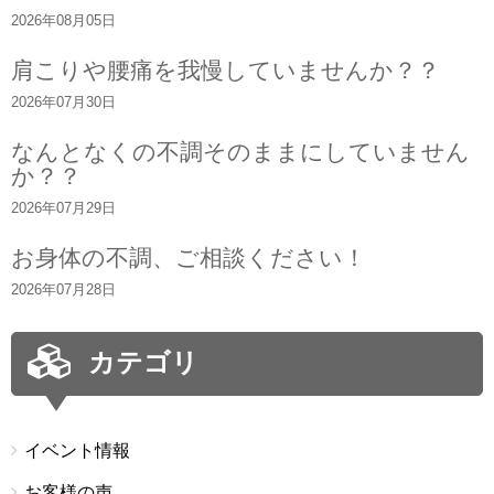
2026年08月05日
肩こりや腰痛を我慢していませんか？？
2026年07月30日
なんとなくの不調そのままにしていません
か？？
2026年07月29日
お身体の不調、ご相談ください！
2026年07月28日
カテゴリ
イベント情報
お客様の声