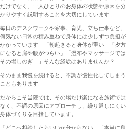
だけでなく、一人ひとりのお身体の状態や原因を分
かりやすく説明することを大切にしています。
毎日のデスクワークや家事、育児、立ち仕事など、
何気ない日常の積み重ねで身体には少しずつ負担が
かかっています。「朝起きると身体が重い」「夕方
になると肩や腰がつらい」「湿布やマッサージでは
その場しのぎ…」そんな経験はありませんか？
そのまま我慢を続けると、不調が慢性化してしまう
こともあります。
だからこそ当院では、その場だけ楽になる施術では
なく、不調の原因にアプローチし、繰り返しにくい
身体づくりを目指しています。
「どこへ相談したらいいか分からない」「本当に良