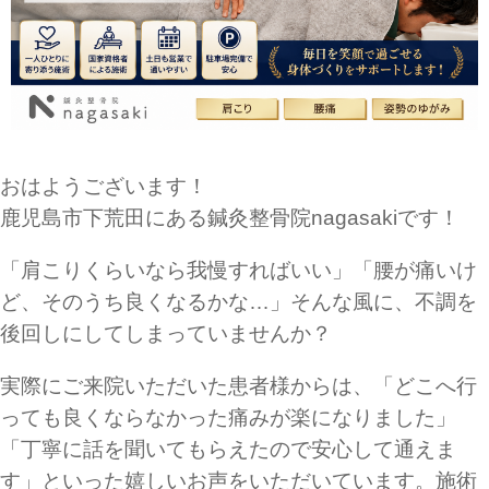
おはようございます！
鹿児島市下荒田にある鍼灸整骨院nagasakiです！
「肩こりくらいなら我慢すればいい」「腰が痛いけ
ど、そのうち良くなるかな…」そんな風に、不調を
後回しにしてしまっていませんか？
実際にご来院いただいた患者様からは、「どこへ行
っても良くならなかった痛みが楽になりました」
「丁寧に話を聞いてもらえたので安心して通えま
す」といった嬉しいお声をいただいています。施術