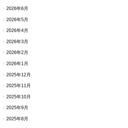
2026年6月
2026年5月
2026年4月
2026年3月
2026年2月
2026年1月
2025年12月
2025年11月
2025年10月
2025年9月
2025年8月