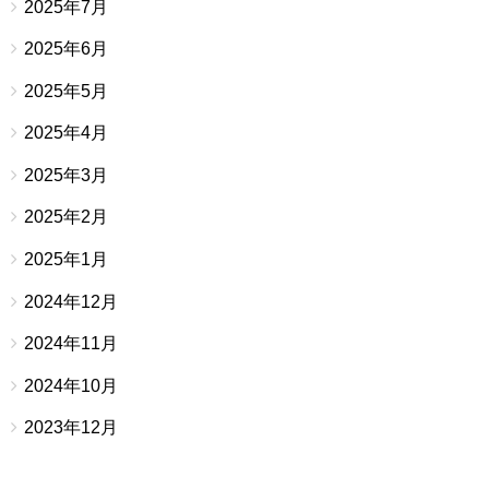
2025年7月
2025年6月
2025年5月
2025年4月
2025年3月
2025年2月
2025年1月
2024年12月
2024年11月
2024年10月
2023年12月