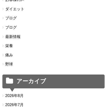
ダイエット
ブログ
ブログ
最新情報
栄養
痛み
野球
アーカイブ
2026年8月
2026年7月