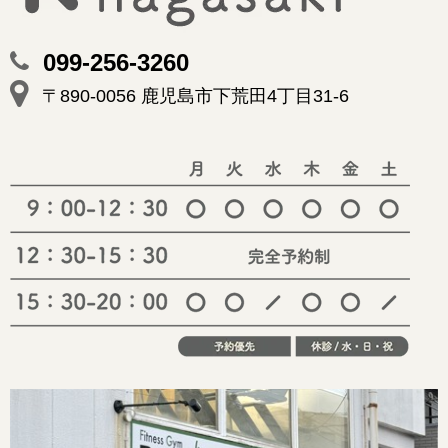
099-256-3260
〒890-0056 鹿児島市下荒田4丁目31-6