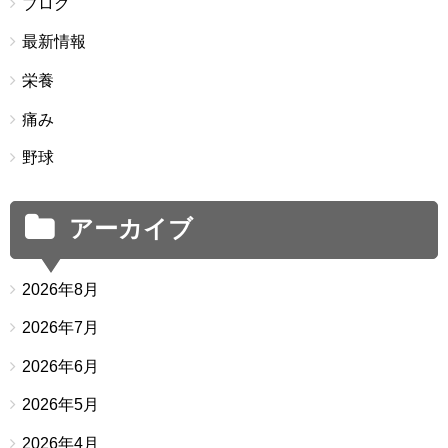
ブログ
最新情報
栄養
痛み
野球
アーカイブ
2026年8月
2026年7月
2026年6月
2026年5月
2026年4月