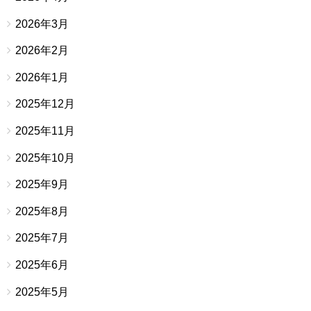
2026年3月
2026年2月
2026年1月
2025年12月
2025年11月
2025年10月
2025年9月
2025年8月
2025年7月
2025年6月
2025年5月