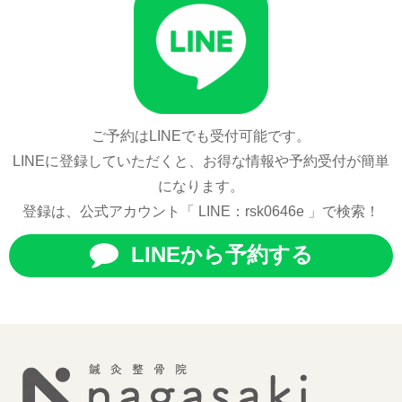
ご予約はLINEでも受付可能です。
LINEに登録していただくと、お得な情報や予約受付が簡単
になります。
登録は、公式アカウント「 LINE：rsk0646e 」で検索！
LINEから予約する