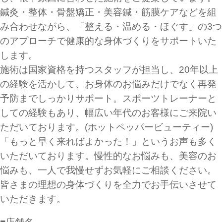
鍼灸・整体・骨盤矯正・美容鍼・筋膜ケアなどを組
み合わせながら、「整える・温める・ほぐす」の3つ
のアプローチで健康的な身体づくりをサポートいた
します。
施術は国家資格を持つスタッフが担当し、20年以上
の経験を活かして、お身体のお悩みだけでなく再発
予防までしっかりサポート。スポーツトレーナーと
しての経験もあり、幅広い年代のお客様にご来院い
ただいております。(ホットペッパービューティー)
「もっと早く来ればよかった！」というお声も多く
いただいております。慢性的なお悩みも、美容のお
悩みも、一人で我慢せずお気軽にご相談ください。
皆さまの理想の身体づくりを全力でお手伝いさせて
いただきます。