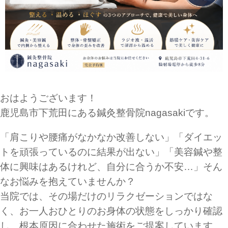
おはようございます！
鹿児島市下荒田にある鍼灸整骨院nagasakiです。
「肩こりや腰痛がなかなか改善しない」「ダイエッ
トを頑張っているのに結果が出ない」「美容鍼や整
体に興味はあるけれど、自分に合うか不安…」そん
なお悩みを抱えていませんか？
当院では、その場だけのリラクゼーションではな
く、お一人おひとりのお身体の状態をしっかり確認
し、根本原因に合わせた施術をご提案しています。