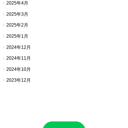
2025年4月
2025年3月
2025年2月
2025年1月
2024年12月
2024年11月
2024年10月
2023年12月