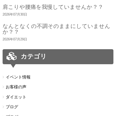
肩こりや腰痛を我慢していませんか？？
2026年07月30日
なんとなくの不調そのままにしていません
か？？
2026年07月29日
カテゴリ
イベント情報
お客様の声
ダイエット
ブログ