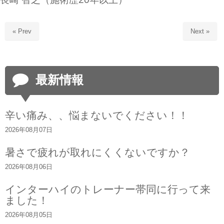
« Prev
Next »
最新情報
辛い痛み、、悩まないでください！！
2026年08月07日
暑さで疲れが取れにくくないですか？
2026年08月06日
インターハイのトレーナー帯同に行って来
ました！
2026年08月05日